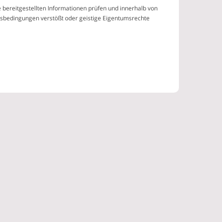
bereitgestellten Informationen prüfen und innerhalb von
gsbedingungen verstößt oder geistige Eigentumsrechte