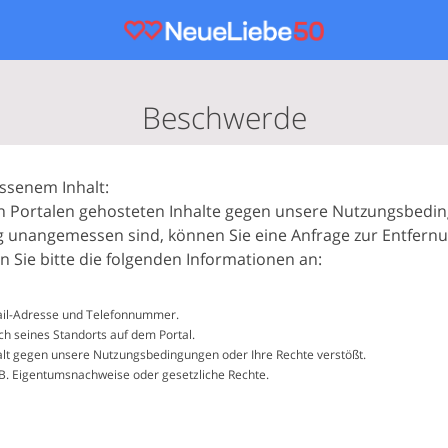
Beschwerde
senem Inhalt:
en Portalen gehosteten Inhalte gegen unsere Nutzungsbedin
 unangemessen sind, können Sie eine Anfrage zur Entfernu
n Sie bitte die folgenden Informationen an:
Mail-Adresse und Telefonnummer.
ich seines Standorts auf dem Portal.
nhalt gegen unsere Nutzungsbedingungen oder Ihre Rechte verstößt.
B. Eigentumsnachweise oder gesetzliche Rechte.