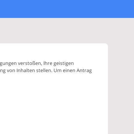
gungen verstoßen, Ihre geistigen
ng von Inhalten stellen. Um einen Antrag