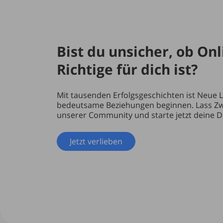
Bist du unsicher, ob On
Richtige für dich ist?
Mit tausenden Erfolgsgeschichten ist Neue L
bedeutsame Beziehungen beginnen. Lass Zweif
unserer Community und starte jetzt deine D
Jetzt verlieben