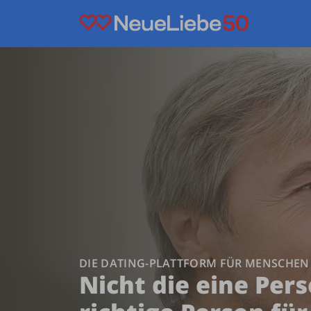
DIE DATING-PLATTFORM FÜR MENSCHEN
Nicht die eine Pers