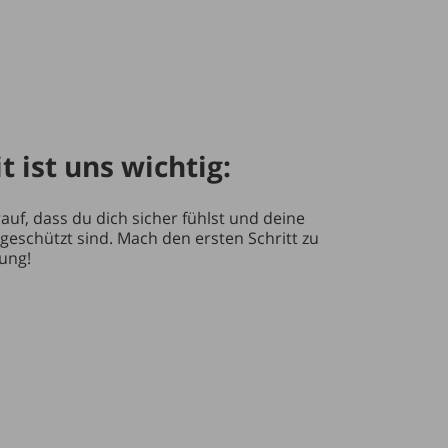
t ist uns wichtig:
uf, dass du dich sicher fühlst und deine
geschützt sind. Mach den ersten Schritt zu
rung!