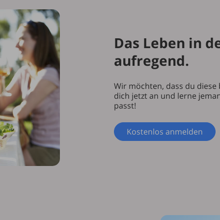
Das Leben in de
aufregend.
Wir möchten, dass du diese 
dich jetzt an und lerne jem
passt!
Kostenlos anmelden