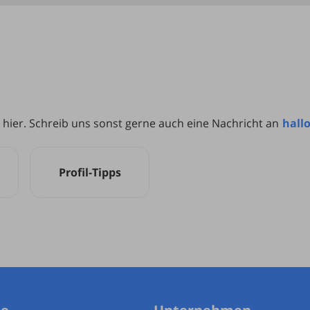
 hier. Schreib uns sonst gerne auch eine Nachricht an
hall
Profil-Tipps