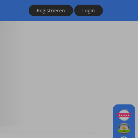
Registrieren
Login