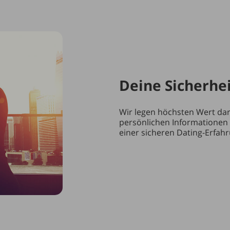
Deine Sicherhei
Wir legen höchsten Wert dara
persönlichen Informationen 
einer sicheren Dating-Erfah