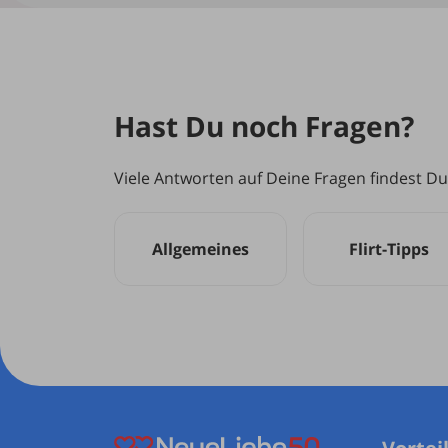
Hast Du noch Fragen?
Viele Antworten auf Deine Fragen findest Du
Allgemeines
Flirt-Tipps