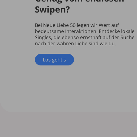
Swipen?
Bei Neue Liebe 50 legen wir Wert auf
bedeutsame Interaktionen. Entdecke lokale
Singles, die ebenso ernsthaft auf der Suche
nach der wahren Liebe sind wie du.
Los geht's