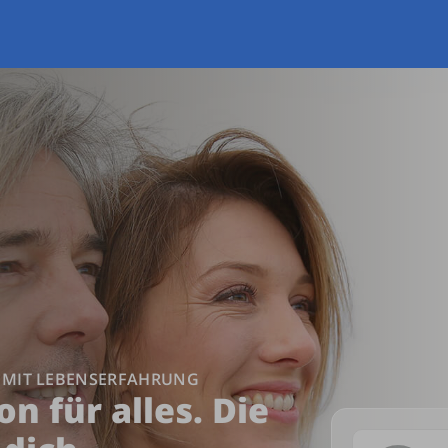
 MIT LEBENSERFAHRUNG
on für alles. Die