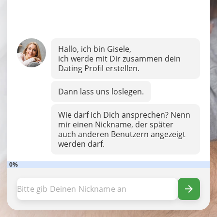
Hallo, ich bin Gisele,
ich werde mit Dir zusammen dein
Dating Profil erstellen.
Dann lass uns loslegen.
Wie darf ich Dich ansprechen? Nenn
mir einen Nickname, der später
auch anderen Benutzern angezeigt
werden darf.
0%